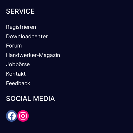
SERVICE
Registrieren
Downloadcenter
Forum
Handwerker-Magazin
Jobbörse
Kontakt
Feedback
SOCIAL MEDIA