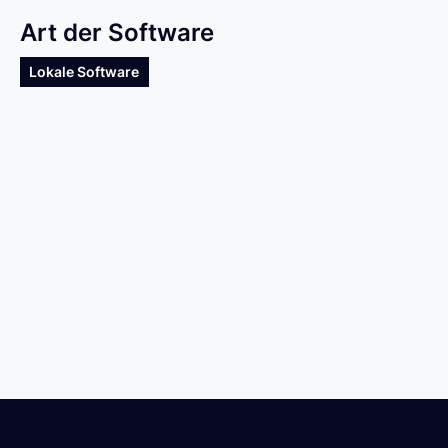
Art der Software
Lokale Software