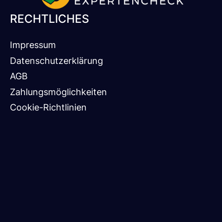
RECHTLICHES
Impressum
Datenschutzerklärung
AGB
Zahlungsmöglichkeiten
Cookie-Richtlinien