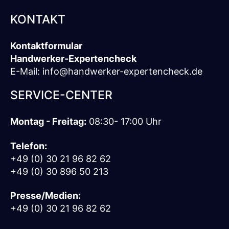
KONTAKT
Kontaktformular
Handwerker-Expertencheck
E-Mail:
info@handwerker-expertencheck.de
SERVICE-CENTER
Montag - Freitag:
08:30- 17:00 Uhr
Telefon:
+49 (0) 30 21 96 82 62
+49 (0) 30 896 50 213
Presse/Medien:
+49 (0) 30 21 96 82 62