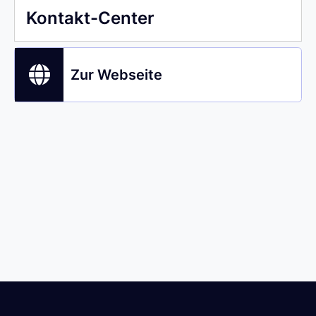
Kontakt-Center
Zur Webseite