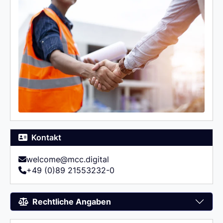
Kontakt
welcome@mcc.digital
+49 (0)89 21553232-0
Rechtliche Angaben