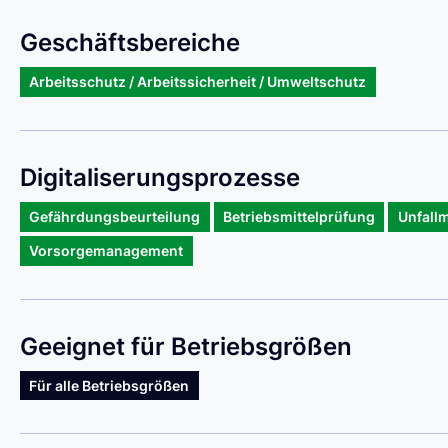
Geschäftsbereiche
Arbeitsschutz / Arbeitssicherheit / Umweltschutz
Digitaliserungsprozesse
Gefährdungsbeurteilung
Betriebsmittelprüfung
Unfall
Vorsorgemanagement
Geeignet für Betriebsgrößen
Für alle Betriebsgrößen