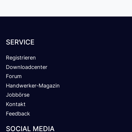
SERVICE
Registrieren
Downloadcenter
Forum
Handwerker-Magazin
Jobbörse
Kontakt
Feedback
SOCIAL MEDIA