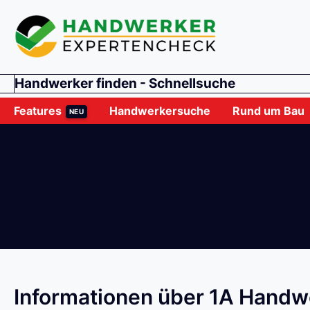
Handwerker finden - Schnellsuche
Features
Handwerkersuche
Rund um Bau
NEU
Informationen über 1A Handw