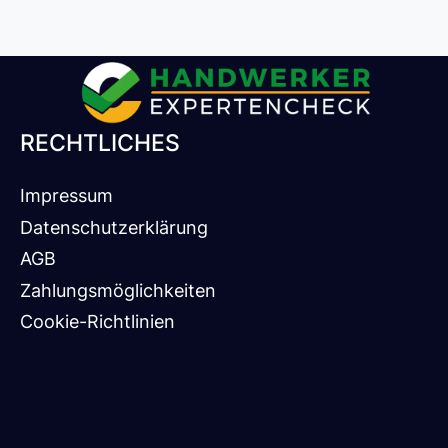
RECHTLICHES
Impressum
Datenschutzerklärung
AGB
Zahlungsmöglichkeiten
Cookie-Richtlinien