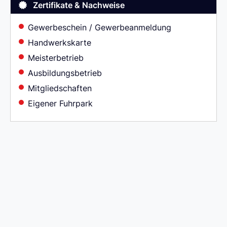
Zertifikate & Nachweise
Gewerbeschein / Gewerbeanmeldung
Handwerkskarte
Meisterbetrieb
Ausbildungsbetrieb
Mitgliedschaften
Eigener Fuhrpark