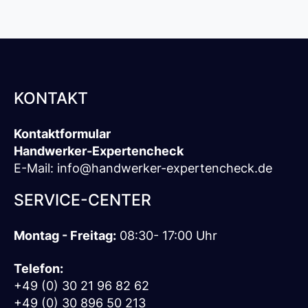
KONTAKT
Kontaktformular
Handwerker-Expertencheck
E-Mail:
info@handwerker-expertencheck.de
SERVICE-CENTER
Montag - Freitag:
08:30- 17:00 Uhr
Telefon:
+49 (0) 30 21 96 82 62
+49 (0) 30 896 50 213